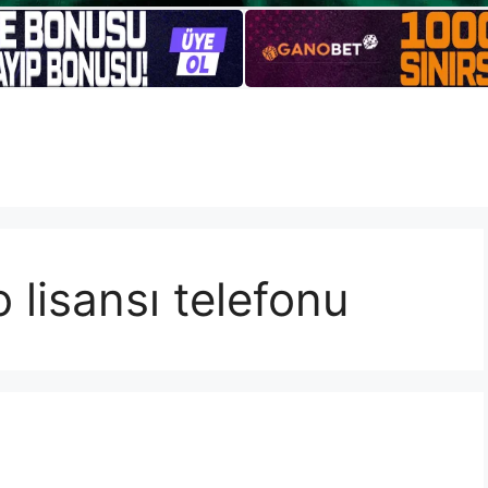
o lisansı telefonu