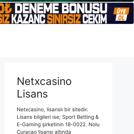
Netxcasino
Lisans
Netxcasino, lisanslı bir sitedir.
Lisans bilgileri ise; Sport Betting &
E-Gaming şirketinin 18-0022. Nolu
Curacao lisansı altında