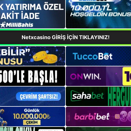
Netxcasino GİRİŞ İÇİN TIKLAYINIZ!