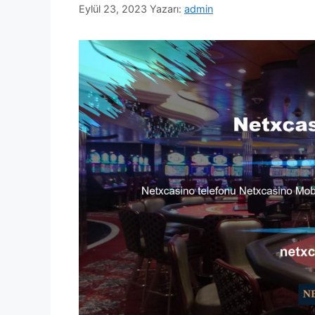
Eylül 23, 2023
Yazarı:
admin