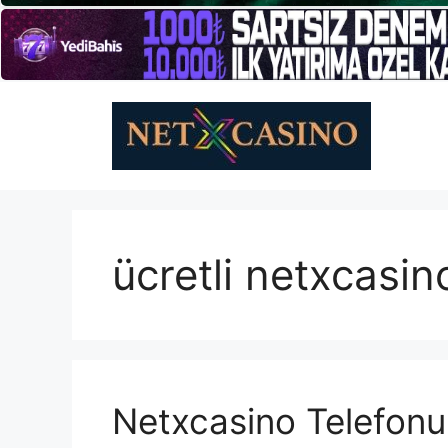
İçeriğe
atla
ücretli netxcasin
Netxcasino Telefonu