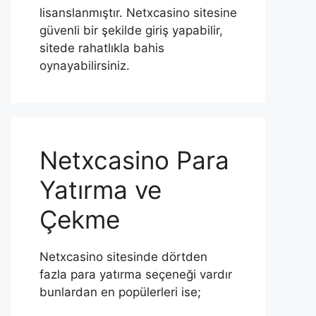
lisanslanmıştır. Netxcasino sitesine
güvenli bir şekilde giriş yapabilir,
sitede rahatlıkla bahis
oynayabilirsiniz.
Netxcasino Para
Yatırma ve
Çekme
Netxcasino sitesinde dörtden
fazla para yatırma seçeneği vardır
bunlardan en popülerleri ise;