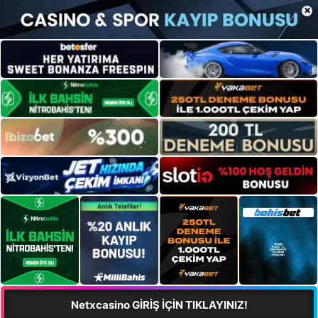
×
Netxcasino GİRİŞ İÇİN TIKLAYINIZ!