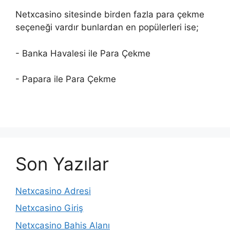
Netxcasino sitesinde birden fazla para çekme
seçeneği vardır bunlardan en popülerleri ise;
- Banka Havalesi ile Para Çekme
- Papara ile Para Çekme
Son Yazılar
Netxcasino Adresi
Netxcasino Giriş
Netxcasino Bahis Alanı