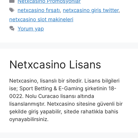
Netxcasino Promosyonlar
Etiketler
netxcasino fırsatı
,
netxcasino giris twitter
,
netxcasino slot makineleri
Yorum yap
Netxcasino Lisans
Netxcasino, lisanslı bir sitedir. Lisans bilgileri
ise; Sport Betting & E-Gaming şirketinin 18-
0022. Nolu Curacao lisansı altında
lisanslanmıştır. Netxcasino sitesine güvenli bir
şekilde giriş yapabilir, sitede rahatlıkla bahis
oynayabilirsiniz.