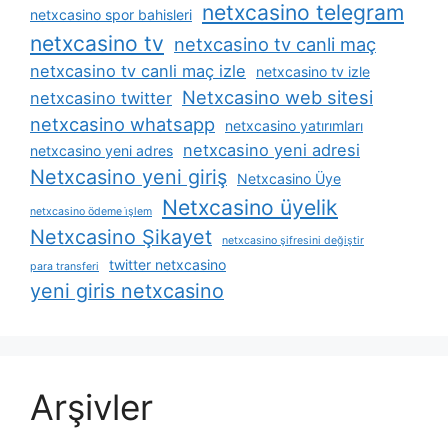
netxcasino telegram
netxcasino spor bahisleri
netxcasino tv
netxcasino tv canli maç
netxcasino tv canli maç izle
netxcasino tv izle
Netxcasino web sitesi
netxcasino twitter
netxcasino whatsapp
netxcasino yatırımları
netxcasino yeni adresi
netxcasino yeni adres
Netxcasino yeni giriş
Netxcasino Üye
Netxcasino üyelik
netxcasino ödeme i̇şlem
Netxcasino Şikayet
netxcasino şifresini değiştir
twitter netxcasino
para transferi
yeni giris netxcasino
Arşivler