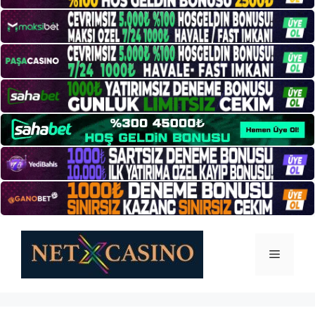
İçeriğe
atla
Menü