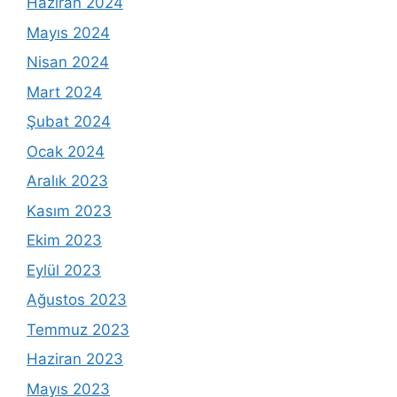
Haziran 2024
Mayıs 2024
Nisan 2024
Mart 2024
Şubat 2024
Ocak 2024
Aralık 2023
Kasım 2023
Ekim 2023
Eylül 2023
Ağustos 2023
Temmuz 2023
Haziran 2023
Mayıs 2023