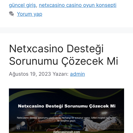
güncel giriş
,
netxcasino casino oyun konsepti
Yorum yap
Netxcasino Desteği
Sorunumu Çözecek Mi
Ağustos 19, 2023
Yazarı:
admin