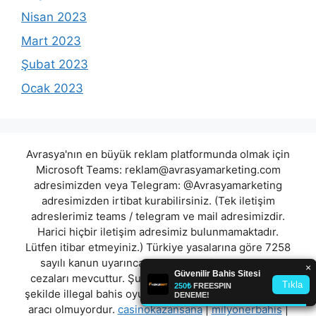
Nisan 2023
Mart 2023
Şubat 2023
Ocak 2023
Avrasya'nın en büyük reklam platformunda olmak için
Microsoft Teams:
reklam@avrasyamarketing.com
adresimizden veya Telegram: @Avrasyamarketing
adresimizden irtibat kurabilirsiniz. (Tek iletişim
adreslerimiz teams / telegram ve mail adresimizdir.
Harici hiçbir iletişim adresimiz bulunmamaktadır.
Lütfen itibar etmeyiniz.) Türkiye yasalarına göre 7258
sayılı kanun uyarınca yasa dışı bahis oynamanın
cezaları mevcuttur. Şu an bulunduğunuz site hiç bir
şekilde illegal bahis oyunları oynatmıyor ve oynamaya
aracı olmuyordur.
casinokazansana
|
milyonerbahis
|