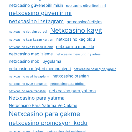
netxcasino güvenebilir misin
netxcasino güvenilebilir mi
netxcasino güvenlir mi
netxcasino instagram
netxcasino i̇letişim
Netxcasino kayıt
netxcasino i̇letişim adresi
netxcasino kaç oldu
netxcasino kazı kazan kartları
netxcasino maç izle
netxcasino live tv nasıl i̇zlenir
netxcasino maç izleme
netxcasino mevcut giriş adresi
netxcasino mobil uygulama
netxcasino müşteri memnuniyeti
netxcasino nasıl giriş yapılır
netxcasino oranları
netxcasino nasıl hesaplanır
netxcasino oyun sonuçları
netxcasino para i̇ddiası
netxcasino para yatirma
netxcasino para transferi
Netxcasino para yatırma
Netxcasino Para Yatırma Ve Çekme
Netxcasino para çekme
netxcasino promosyon kodu
netxcasino resmi adresi
netxcasino slot makineleri