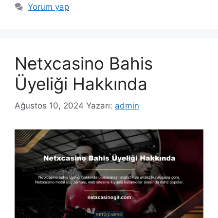
Yorum yap
Netxcasino Bahis
Üyeliği Hakkında
Ağustos 10, 2024
Yazarı:
admin