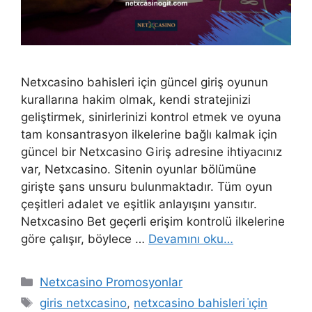
Netxcasino bahisleri için güncel giriş oyunun
kurallarına hakim olmak, kendi stratejinizi
geliştirmek, sinirlerinizi kontrol etmek ve oyuna
tam konsantrasyon ilkelerine bağlı kalmak için
güncel bir Netxcasino Giriş adresine ihtiyacınız
var, Netxcasino. Sitenin oyunlar bölümüne
girişte şans unsuru bulunmaktadır. Tüm oyun
çeşitleri adalet ve eşitlik anlayışını yansıtır.
Netxcasino Bet geçerli erişim kontrolü ilkelerine
göre çalışır, böylece …
Devamını oku…
Kategoriler
Netxcasino Promosyonlar
Etiketler
giris netxcasino
,
netxcasino bahisleri i̇çin