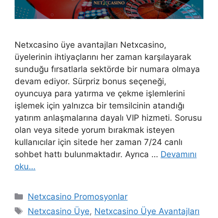
Netxcasino üye avantajları Netxcasino,
üyelerinin ihtiyaçlarını her zaman karşılayarak
sunduğu fırsatlarla sektörde bir numara olmaya
devam ediyor. Sürpriz bonus seçeneği,
oyuncuya para yatırma ve çekme işlemlerini
işlemek için yalnızca bir temsilcinin atandığı
yatırım anlaşmalarına dayalı VIP hizmeti. Sorusu
olan veya sitede yorum bırakmak isteyen
kullanıcılar için sitede her zaman 7/24 canlı
sohbet hattı bulunmaktadır. Ayrıca …
Devamını
oku…
Kategoriler
Netxcasino Promosyonlar
Etiketler
Netxcasino Üye
,
Netxcasino Üye Avantajları