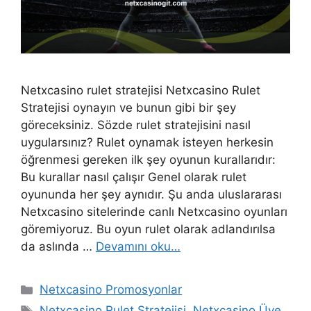
Netxcasino rulet stratejisi Netxcasino Rulet
Stratejisi oynayın ve bunun gibi bir şey
göreceksiniz. Sözde rulet stratejisini nasıl
uygularsınız? Rulet oynamak isteyen herkesin
öğrenmesi gereken ilk şey oyunun kurallarıdır:
Bu kurallar nasıl çalışır Genel olarak rulet
oyununda her şey aynıdır. Şu anda uluslararası
Netxcasino sitelerinde canlı Netxcasino oyunları
göremiyoruz. Bu oyun rulet olarak adlandırılsa
da aslında …
Devamını oku…
Kategoriler
Netxcasino Promosyonlar
Etiketler
Netxcasino Rulet Stratejisi
,
Netxcasino Üye