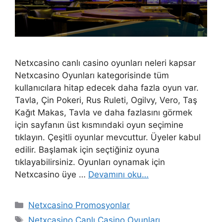
Netxcasino canlı casino oyunları neleri kapsar
Netxcasino Oyunları kategorisinde tüm
kullanıcılara hitap edecek daha fazla oyun var.
Tavla, Çin Pokeri, Rus Ruleti, Ogilvy, Vero, Taş
Kağıt Makas, Tavla ve daha fazlasını görmek
için sayfanın üst kısmındaki oyun seçimine
tıklayın. Çeşitli oyunlar mevcuttur. Üyeler kabul
edilir. Başlamak için seçtiğiniz oyuna
tıklayabilirsiniz. Oyunları oynamak için
Netxcasino üye …
Devamını oku…
Kategoriler
Netxcasino Promosyonlar
Etiketler
Netxcasino Canlı Casino Oyunları
,