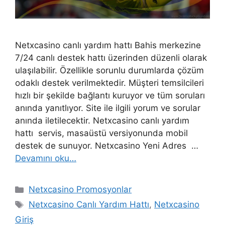
Netxcasino canlı yardım hattı Bahis merkezine
7/24 canlı destek hattı üzerinden düzenli olarak
ulaşılabilir. Özellikle sorunlu durumlarda çözüm
odaklı destek verilmektedir. Müşteri temsilcileri
hızlı bir şekilde bağlantı kuruyor ve tüm soruları
anında yanıtlıyor. Site ile ilgili yorum ve sorular
anında iletilecektir. Netxcasino canlı yardım
hattı servis, masaüstü versiyonunda mobil
destek de sunuyor. Netxcasino Yeni Adres …
Devamını oku…
Kategoriler
Netxcasino Promosyonlar
Etiketler
Netxcasino Canlı Yardım Hattı
,
Netxcasino
Giriş