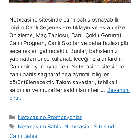
Netxcasino sitesinde canlı bahis oynayabilir
miyim Canlı Seçenekler’e tıklayın ve ekran size
Önizleme, Maç Tablosu, Canlı Çoklu Görüntü,
Canlı Program, Canlı Skorlar ve daha fazlası gibi
seçenekleri getirecektir. Bunlar, bahislerinizi
yapmadan önce kullanabileceğiniz alanlardır.
Canlı bir oyun oynarken, Netxcasino sitesinde
canlı bahis sağ tarafında ayrıntılı bilgiler
görüntülenecektir. Takım savaşları, tehlikeli
saldırılar ve muzaffer saldırıların her …
Devamını
oku…
Kategoriler
Netxcasino Promosyonlar
Etiketler
Netxcasino Bahis
,
Netxcasino Sitesinde
Canlı Bahis