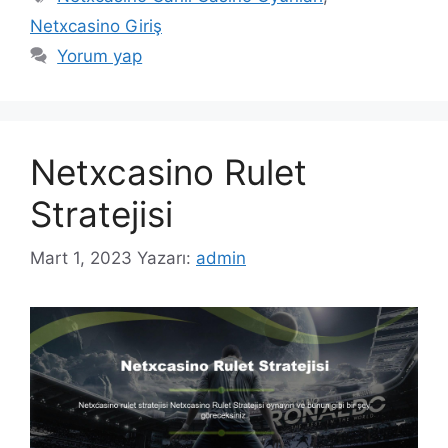
Netxcasino Giriş
Yorum yap
Netxcasino Rulet
Stratejisi
Mart 1, 2023
Yazarı:
admin