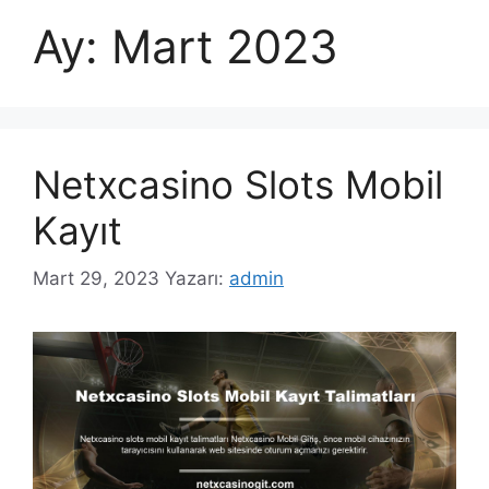
Ay:
Mart 2023
Netxcasino Slots Mobil
Kayıt
Mart 29, 2023
Yazarı:
admin