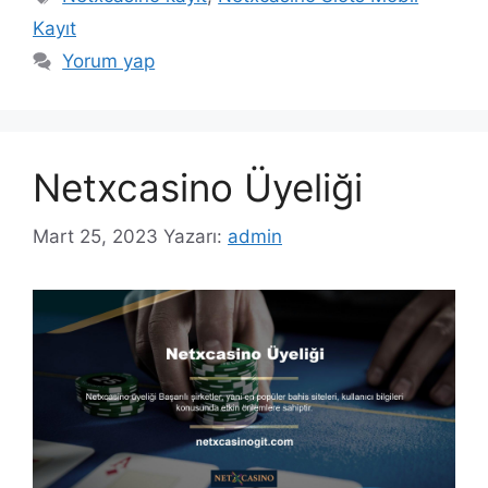
Kayıt
Yorum yap
Netxcasino Üyeliği
Mart 25, 2023
Yazarı:
admin