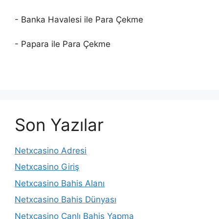
- Banka Havalesi ile Para Çekme
- Papara ile Para Çekme
Son Yazılar
Netxcasino Adresi
Netxcasino Giriş
Netxcasino Bahis Alanı
Netxcasino Bahis Dünyası
Netxcasino Canlı Bahis Yapma