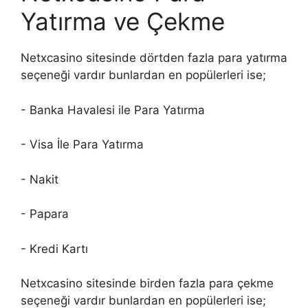
Yatırma ve Çekme
Netxcasino sitesinde dörtden fazla para yatırma
seçeneği vardır bunlardan en popülerleri ise;
- Banka Havalesi ile Para Yatırma
- Visa İle Para Yatırma
- Nakit
- Papara
- Kredi Kartı
Netxcasino sitesinde birden fazla para çekme
seçeneği vardır bunlardan en popülerleri ise;