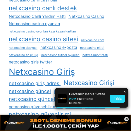
netxcasino canlı destek
Netxcasino Canlı Yardım Hattı
Netxcasino Casino
Netxcasino casino oyunları
netxcasino casino oyunları kazı kazan kartları
netxcasino casino sitesi
netxcasino com
netxcasino e-posta
netxcasino dosyası
netxcasino ekibi
netxcasino en i̇yi lig
netxcasino futbol oyunları
netxcasino fırsatı
netxcasino giris twitter
Netxcasino Giriş
Netxcasino Girişi
netxcasino giriş adresi
netxcasino güncel
netxcasino güncel adres
netxcasino güncel adresi
netxcasino güvenebilir misin
netxcasino güvenilebilir mi
netxcasino güvenlir mi
×
netxcasino instagram
netxcasino i̇letişim