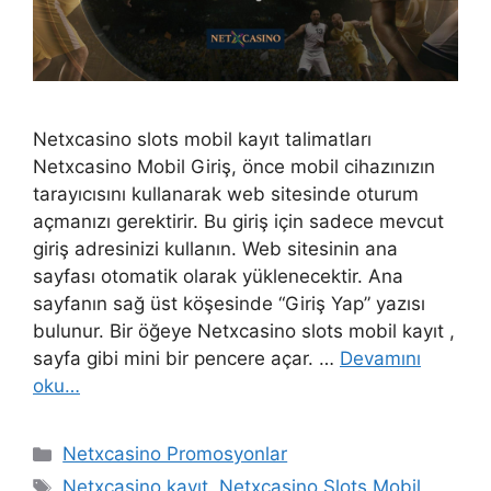
Netxcasino slots mobil kayıt talimatları
Netxcasino Mobil Giriş, önce mobil cihazınızın
tarayıcısını kullanarak web sitesinde oturum
açmanızı gerektirir. Bu giriş için sadece mevcut
giriş adresinizi kullanın. Web sitesinin ana
sayfası otomatik olarak yüklenecektir. Ana
sayfanın sağ üst köşesinde “Giriş Yap” yazısı
bulunur. Bir öğeye Netxcasino slots mobil kayıt ,
sayfa gibi mini bir pencere açar. …
Devamını
oku…
Kategoriler
Netxcasino Promosyonlar
Etiketler
Netxcasino kayıt
,
Netxcasino Slots Mobil