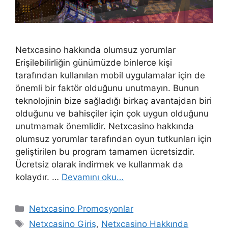
Netxcasino hakkında olumsuz yorumlar
Erişilebilirliğin günümüzde binlerce kişi
tarafından kullanılan mobil uygulamalar için de
önemli bir faktör olduğunu unutmayın. Bunun
teknolojinin bize sağladığı birkaç avantajdan biri
olduğunu ve bahisçiler için çok uygun olduğunu
unutmamak önemlidir. Netxcasino hakkında
olumsuz yorumlar tarafından oyun tutkunları için
geliştirilen bu program tamamen ücretsizdir.
Ücretsiz olarak indirmek ve kullanmak da
kolaydır. …
Devamını oku…
Kategoriler
Netxcasino Promosyonlar
Etiketler
Netxcasino Giriş
,
Netxcasino Hakkında