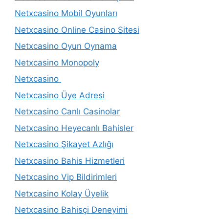
Netxcasino Mobil Oyunları
Netxcasino Online Casino Sitesi
Netxcasino Oyun Oynama
Netxcasino Monopoly
Netxcasino
Netxcasino Üye Adresi
Netxcasino Canlı Casinolar
Netxcasino Heyecanlı Bahisler
Netxcasino Şikayet Azlığı
Netxcasino Bahis Hizmetleri
Netxcasino Vip Bildirimleri
Netxcasino Kolay Üyelik
Netxcasino Bahisçi Deneyimi