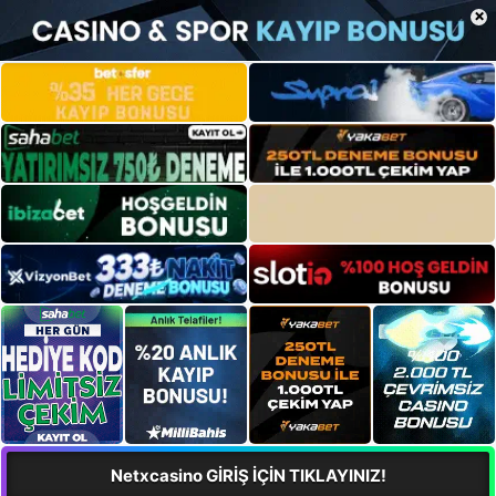
×
Netxcasino GİRİŞ İÇİN TIKLAYINIZ!