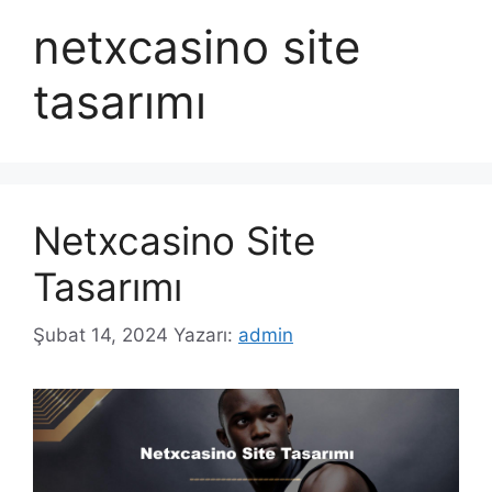
netxcasino site
tasarımı
Netxcasino Site
Tasarımı
Şubat 14, 2024
Yazarı:
admin