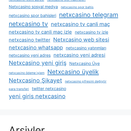
Netxcasino sosyal medya
netxcasino spor bahis
netxcasino telegram
netxcasino spor bahisleri
netxcasino tv
netxcasino tv canli maç
netxcasino tv canli maç izle
netxcasino tv izle
Netxcasino web sitesi
netxcasino twitter
netxcasino whatsapp
netxcasino yatırımları
netxcasino yeni adresi
netxcasino yeni adres
Netxcasino yeni giriş
Netxcasino Üye
Netxcasino üyelik
netxcasino ödeme i̇şlem
Netxcasino Şikayet
netxcasino şifresini değiştir
twitter netxcasino
para transferi
yeni giris netxcasino
Arşivler