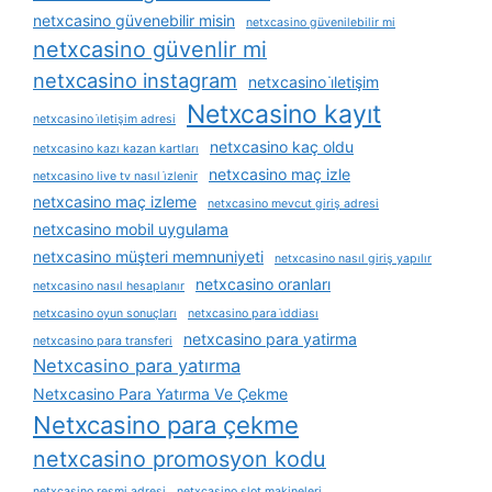
netxcasino güvenebilir misin
netxcasino güvenilebilir mi
netxcasino güvenlir mi
netxcasino instagram
netxcasino i̇letişim
Netxcasino kayıt
netxcasino i̇letişim adresi
netxcasino kaç oldu
netxcasino kazı kazan kartları
netxcasino maç izle
netxcasino live tv nasıl i̇zlenir
netxcasino maç izleme
netxcasino mevcut giriş adresi
netxcasino mobil uygulama
netxcasino müşteri memnuniyeti
netxcasino nasıl giriş yapılır
netxcasino oranları
netxcasino nasıl hesaplanır
netxcasino oyun sonuçları
netxcasino para i̇ddiası
netxcasino para yatirma
netxcasino para transferi
Netxcasino para yatırma
Netxcasino Para Yatırma Ve Çekme
Netxcasino para çekme
netxcasino promosyon kodu
netxcasino resmi adresi
netxcasino slot makineleri