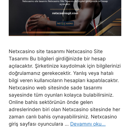
Netxcasino site tasarımı Netxcasino Site
Tasarımı Bu bilgileri girdiğinizde bir hesap
açılacaktır. Şirketinize kaydolmak için bilgilerinizi
doğrulamanız gerekecektir. Yanlış veya hatalı
bilgi veren kullanıcıların hesapları kapatılacaktır.
Netxcasino web sitesinde sade tasarımı
sayesinde tüm oyunları kolayca bulabilirsiniz.
Online bahis sektörünün önde gelen
adreslerinden biri olan Netxcasino sitesinde her
zaman canlı bahis oynayabilirsiniz. Netxcasino
giriş sayfası oyunculara …
Devamını oku…