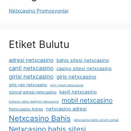
Netxcasino Promosyonlar
Etiket Bulutu
adresi netxcasino
bahis sitesi netxcasino
canli netxcasino
casino sitesi netxcasino
girisi netxcasino
giris netxcasino
giris yap netxcasino
giriş i̇şlemi netxcasino
kayit netxcasino
güncel adresi netxcasino
mobil netxcasino
kullanıcı adını değiştir netxcasino
netxcasino adresi
Netxcasino Adres
Netxcasino Bahis
netxcasino bahis erişim zorluk
Netxcasino bahis sitesi