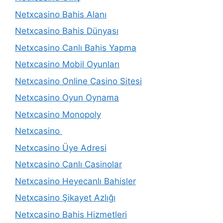
Netxcasino Bahis Alanı
Netxcasino Bahis Dünyası
Netxcasino Canlı Bahis Yapma
Netxcasino Mobil Oyunları
Netxcasino Online Casino Sitesi
Netxcasino Oyun Oynama
Netxcasino Monopoly
Netxcasino
Netxcasino Üye Adresi
Netxcasino Canlı Casinolar
Netxcasino Heyecanlı Bahisler
Netxcasino Şikayet Azlığı
Netxcasino Bahis Hizmetleri