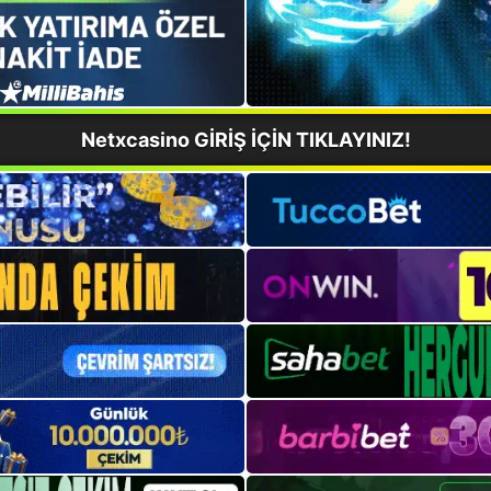
Netxcasino GİRİŞ İÇİN TIKLAYINIZ!