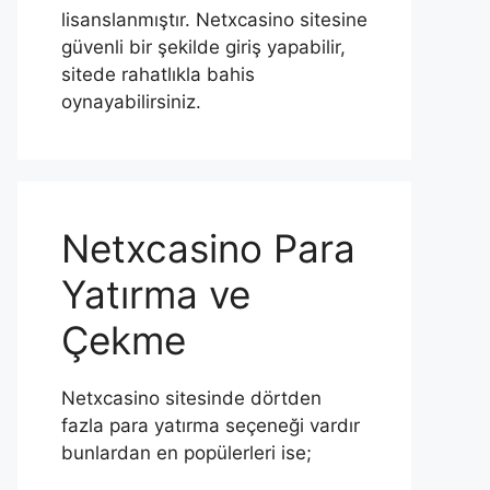
lisanslanmıştır. Netxcasino sitesine
güvenli bir şekilde giriş yapabilir,
sitede rahatlıkla bahis
oynayabilirsiniz.
Netxcasino Para
Yatırma ve
Çekme
Netxcasino sitesinde dörtden
fazla para yatırma seçeneği vardır
bunlardan en popülerleri ise;