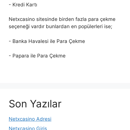
- Kredi Kartı
Netxcasino sitesinde birden fazla para çekme
seçeneği vardır bunlardan en popülerleri ise;
- Banka Havalesi ile Para Çekme
- Papara ile Para Çekme
Son Yazılar
Netxcasino Adresi
Netxcasino Giriş