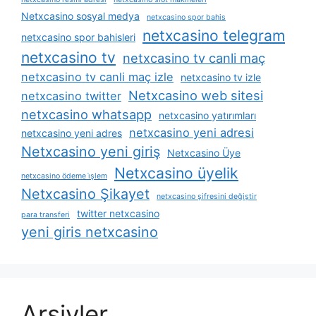
Netxcasino sosyal medya
netxcasino spor bahis
netxcasino telegram
netxcasino spor bahisleri
netxcasino tv
netxcasino tv canli maç
netxcasino tv canli maç izle
netxcasino tv izle
Netxcasino web sitesi
netxcasino twitter
netxcasino whatsapp
netxcasino yatırımları
netxcasino yeni adresi
netxcasino yeni adres
Netxcasino yeni giriş
Netxcasino Üye
Netxcasino üyelik
netxcasino ödeme i̇şlem
Netxcasino Şikayet
netxcasino şifresini değiştir
twitter netxcasino
para transferi
yeni giris netxcasino
Arşivler