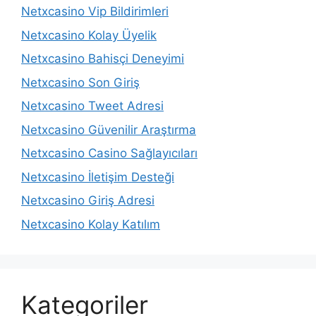
Netxcasino Vip Bildirimleri
Netxcasino Kolay Üyelik
Netxcasino Bahisçi Deneyimi
Netxcasino Son Giriş
Netxcasino Tweet Adresi
Netxcasino Güvenilir Araştırma
Netxcasino Casino Sağlayıcıları
Netxcasino İletişim Desteği
Netxcasino Giriş Adresi
Netxcasino Kolay Katılım
Kategoriler