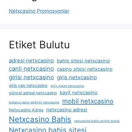
Netxcasino Promosyonlar
Etiket Bulutu
adresi netxcasino
bahis sitesi netxcasino
canli netxcasino
casino sitesi netxcasino
girisi netxcasino
giris netxcasino
giris yap netxcasino
giriş i̇şlemi netxcasino
kayit netxcasino
güncel adresi netxcasino
mobil netxcasino
kullanıcı adını değiştir netxcasino
netxcasino adresi
Netxcasino Adres
Netxcasino Bahis
netxcasino bahis erişim zorluk
Netxcasino bahis sitesi