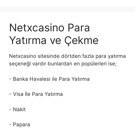
Netxcasino Para
Yatırma ve Çekme
Netxcasino sitesinde dörtden fazla para yatırma
seçeneği vardır bunlardan en popülerleri ise;
- Banka Havalesi ile Para Yatırma
- Visa İle Para Yatırma
- Nakit
- Papara