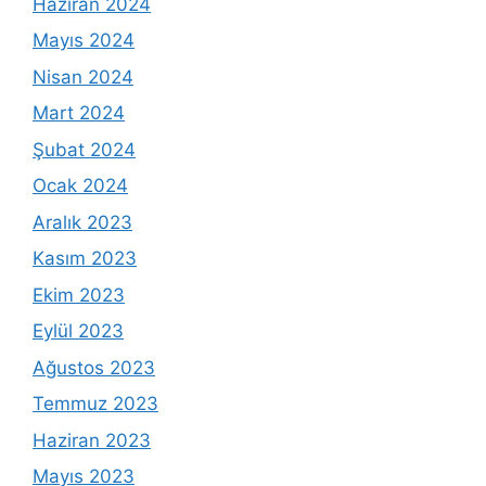
Haziran 2024
Mayıs 2024
Nisan 2024
Mart 2024
Şubat 2024
Ocak 2024
Aralık 2023
Kasım 2023
Ekim 2023
Eylül 2023
Ağustos 2023
Temmuz 2023
Haziran 2023
Mayıs 2023