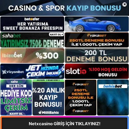
×
Netxcasino GİRİŞ İÇİN TIKLAYINIZ!