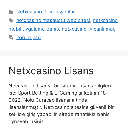
Kategoriler
Netxcasino Promosyonlar
Etiketler
netxcasino masaüstü web sitesi
,
netxcasino
mobil uygulama bahis
,
netxcasino tv canli maç
Yorum yap
Netxcasino Lisans
Netxcasino, lisanslı bir sitedir. Lisans bilgileri
ise; Sport Betting & E-Gaming şirketinin 18-
0022. Nolu Curacao lisansı altında
lisanslanmıştır. Netxcasino sitesine güvenli bir
şekilde giriş yapabilir, sitede rahatlıkla bahis
oynayabilirsiniz.