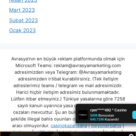
Mart 2023
Şubat 2023
Ocak 2023
Avrasya'nın en büyük reklam platformunda olmak için
Microsoft Teams:
reklam@avrasyamarketing.com
adresimizden veya Telegram: @Avrasyamarketing
adresimizden irtibat kurabilirsiniz. (Tek iletişim
adreslerimiz teams / telegram ve mail adresimizdir.
Harici hiçbir iletişim adresimiz bulunmamaktadır.
Lütfen itibar etmeyiniz.) Türkiye yasalarına göre 7258
sayılı kanun uyarınca yasa dışı bahis oynamanın
cezaları mevcuttur. Şu an bulunduğunuz site hiç bir
şekilde illegal bahis oyunları oynatmıyor ve oynamaya
aracı olmuyordur.
casinokazansana
|
milyonerbahis
|
betveno
|
millibahis
|
istanbulcasinositesi
|
betfica
|
×