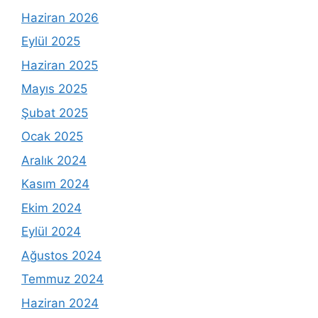
Haziran 2026
Eylül 2025
Haziran 2025
Mayıs 2025
Şubat 2025
Ocak 2025
Aralık 2024
Kasım 2024
Ekim 2024
Eylül 2024
Ağustos 2024
Temmuz 2024
Haziran 2024