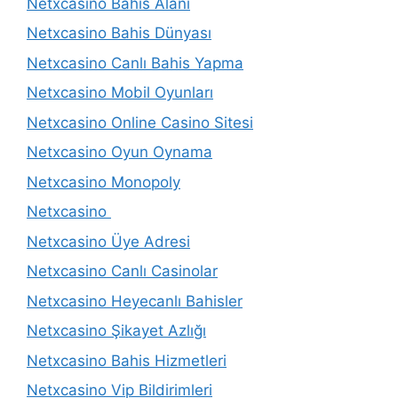
Netxcasino Bahis Alanı
Netxcasino Bahis Dünyası
Netxcasino Canlı Bahis Yapma
Netxcasino Mobil Oyunları
Netxcasino Online Casino Sitesi
Netxcasino Oyun Oynama
Netxcasino Monopoly
Netxcasino
Netxcasino Üye Adresi
Netxcasino Canlı Casinolar
Netxcasino Heyecanlı Bahisler
Netxcasino Şikayet Azlığı
Netxcasino Bahis Hizmetleri
Netxcasino Vip Bildirimleri