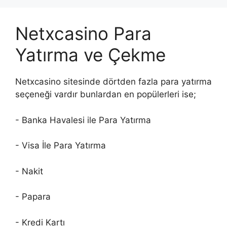
Netxcasino Para
Yatırma ve Çekme
Netxcasino sitesinde dörtden fazla para yatırma
seçeneği vardır bunlardan en popülerleri ise;
- Banka Havalesi ile Para Yatırma
- Visa İle Para Yatırma
- Nakit
- Papara
- Kredi Kartı