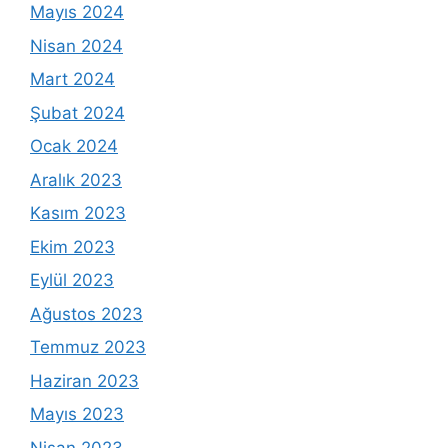
Mayıs 2024
Nisan 2024
Mart 2024
Şubat 2024
Ocak 2024
Aralık 2023
Kasım 2023
Ekim 2023
Eylül 2023
Ağustos 2023
Temmuz 2023
Haziran 2023
Mayıs 2023
Nisan 2023