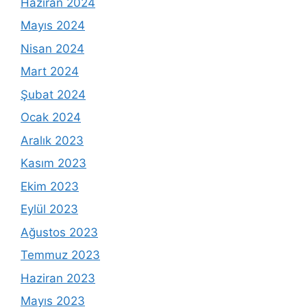
Haziran 2024
Mayıs 2024
Nisan 2024
Mart 2024
Şubat 2024
Ocak 2024
Aralık 2023
Kasım 2023
Ekim 2023
Eylül 2023
Ağustos 2023
Temmuz 2023
Haziran 2023
Mayıs 2023