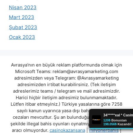
Nisan 2023
Mart 2023
Şubat 2023
Ocak 2023
Avrasya'nın en büyük reklam platformunda olmak için
Microsoft Teams:
reklam@avrasyamarketing.com
adresimizden veya Telegram: @Avrasyamarketing
adresimizden irtibat kurabilirsiniz. (Tek iletişim
adreslerimiz teams / telegram ve mail adresimizdir.
Harici hiçbir iletişim adresimiz bulunmamaktadır.
Lütfen itibar etmeyiniz.) Türkiye yasalarına göre 7258
sayılı kanun uyarınca yasa dışı bahis oynamanın
cezaları mevcuttur. Şu an bulunduğunuz site hiç bir
şekilde illegal bahis oyunları oynatmıyor ve oynamaya
aracı olmuyordur.
casinokazansana
|
milyonerbahis
|