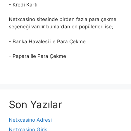
- Kredi Kartı
Netxcasino sitesinde birden fazla para çekme
seçeneği vardır bunlardan en popülerleri ise;
- Banka Havalesi ile Para Çekme
- Papara ile Para Çekme
Son Yazılar
Netxcasino Adresi
Netxcasino Giriş