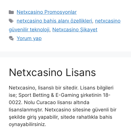
Kategoriler
Netxcasino Promosyonlar
Etiketler
netxcasino bahis alanı özellikleri
,
netxcasino
güvenilir teknoloji
,
Netxcasino Şikayet
Yorum yap
Netxcasino Lisans
Netxcasino, lisanslı bir sitedir. Lisans bilgileri
ise; Sport Betting & E-Gaming şirketinin 18-
0022. Nolu Curacao lisansı altında
lisanslanmıştır. Netxcasino sitesine güvenli bir
şekilde giriş yapabilir, sitede rahatlıkla bahis
oynayabilirsiniz.