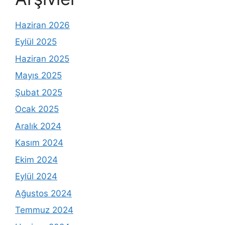
Haziran 2026
Eylül 2025
Haziran 2025
Mayıs 2025
Şubat 2025
Ocak 2025
Aralık 2024
Kasım 2024
Ekim 2024
Eylül 2024
Ağustos 2024
Temmuz 2024