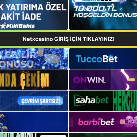
Netxcasino GİRİŞ İÇİN TIKLAYINIZ!