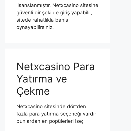
lisanslanmıştır. Netxcasino sitesine
güvenli bir şekilde giriş yapabilir,
sitede rahatlıkla bahis
oynayabilirsiniz.
Netxcasino Para
Yatırma ve
Çekme
Netxcasino sitesinde dörtden
fazla para yatırma seçeneği vardır
bunlardan en popülerleri ise;