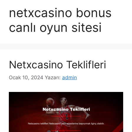
netxcasino bonus
canlı oyun sitesi
Netxcasino Teklifleri
Ocak 10, 2024
Yazarı:
admin