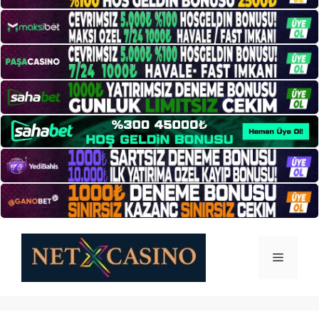
İçeriğe
atla
Menü