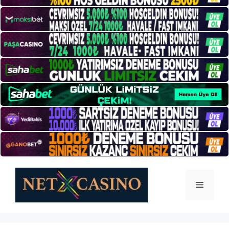
İçeriğe
atla
Menü