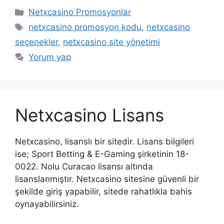
Kategoriler
Netxcasino Promosyonlar
Etiketler
netxcasino promosyon kodu
,
netxcasino
seçenekler
,
netxcasino site yönetimi
Yorum yap
Netxcasino Lisans
Netxcasino, lisanslı bir sitedir. Lisans bilgileri
ise; Sport Betting & E-Gaming şirketinin 18-
0022. Nolu Curacao lisansı altında
lisanslanmıştır. Netxcasino sitesine güvenli bir
şekilde giriş yapabilir, sitede rahatlıkla bahis
oynayabilirsiniz.