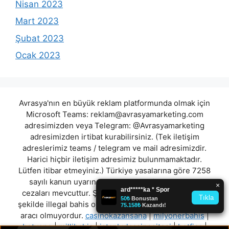
Nisan 2023
Mart 2023
Şubat 2023
Ocak 2023
Avrasya'nın en büyük reklam platformunda olmak için
Microsoft Teams:
reklam@avrasyamarketing.com
adresimizden veya Telegram: @Avrasyamarketing
adresimizden irtibat kurabilirsiniz. (Tek iletişim
adreslerimiz teams / telegram ve mail adresimizdir.
Harici hiçbir iletişim adresimiz bulunmamaktadır.
Lütfen itibar etmeyiniz.) Türkiye yasalarına göre 7258
sayılı kanun uyarınca yasa dışı bahis oynamanın
cezaları mevcuttur. Şu an bulunduğunuz site hiç bir
şekilde illegal bahis oyunları oynatmıyor ve oynamaya
aracı olmuyordur.
casinokazansana
|
milyonerbahis
|
betveno
|
millibahis
|
istanbulcasinositesi
|
betfica
|