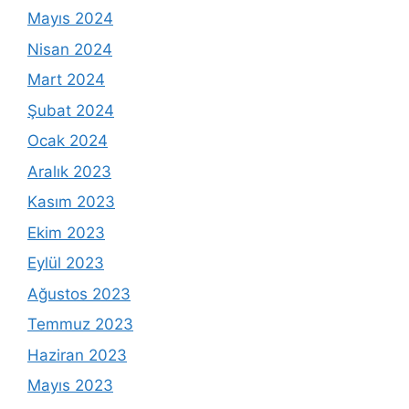
Mayıs 2024
Nisan 2024
Mart 2024
Şubat 2024
Ocak 2024
Aralık 2023
Kasım 2023
Ekim 2023
Eylül 2023
Ağustos 2023
Temmuz 2023
Haziran 2023
Mayıs 2023