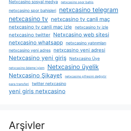
Netxcasino sosyal medya
netxcasino spor bahis
netxcasino telegram
netxcasino spor bahisleri
netxcasino tv
netxcasino tv canli maç
netxcasino tv canli maç izle
netxcasino tv izle
Netxcasino web sitesi
netxcasino twitter
netxcasino whatsapp
netxcasino yatırımları
netxcasino yeni adresi
netxcasino yeni adres
Netxcasino yeni giriş
Netxcasino Üye
Netxcasino üyelik
netxcasino ödeme i̇şlem
Netxcasino Şikayet
netxcasino şifresini değiştir
twitter netxcasino
para transferi
yeni giris netxcasino
Arşivler