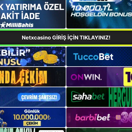
Netxcasino GİRİŞ İÇİN TIKLAYINIZ!