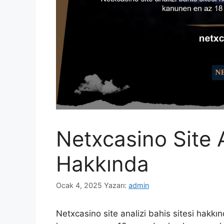
Netxcasino Site A
Hakkında
Ocak 4, 2025
Yazarı:
admin
Netxcasino site analizi bahis sitesi hakkın