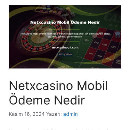
Netxcasino Mobil
Ödeme Nedir
Kasım 16, 2024
Yazarı:
admin