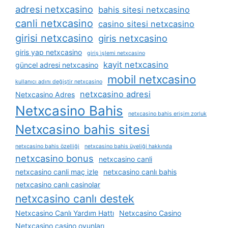
adresi netxcasino
bahis sitesi netxcasino
canli netxcasino
casino sitesi netxcasino
girisi netxcasino
giris netxcasino
giris yap netxcasino
giriş i̇şlemi netxcasino
kayit netxcasino
güncel adresi netxcasino
mobil netxcasino
kullanıcı adını değiştir netxcasino
netxcasino adresi
Netxcasino Adres
Netxcasino Bahis
netxcasino bahis erişim zorluk
Netxcasino bahis sitesi
netxcasino bahis özelliği
netxcasino bahis üyeliği hakkında
netxcasino bonus
netxcasino canli
netxcasino canli maç izle
netxcasino canlı bahis
netxcasino canlı casinolar
netxcasino canlı destek
Netxcasino Canlı Yardım Hattı
Netxcasino Casino
Netxcasino casino oyunları