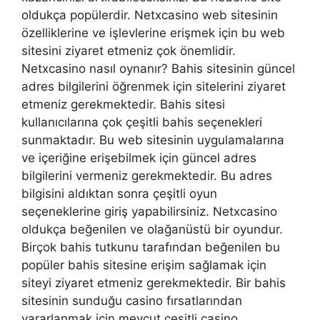
oldukça popülerdir. Netxcasino web sitesinin
özelliklerine ve işlevlerine erişmek için bu web
sitesini ziyaret etmeniz çok önemlidir.
Netxcasino nasıl oynanır? Bahis sitesinin güncel
adres bilgilerini öğrenmek için sitelerini ziyaret
etmeniz gerekmektedir. Bahis sitesi
kullanıcılarına çok çeşitli bahis seçenekleri
sunmaktadır. Bu web sitesinin uygulamalarına
ve içeriğine erişebilmek için güncel adres
bilgilerini vermeniz gerekmektedir. Bu adres
bilgisini aldıktan sonra çeşitli oyun
seçeneklerine giriş yapabilirsiniz. Netxcasino
oldukça beğenilen ve olağanüstü bir oyundur.
Birçok bahis tutkunu tarafından beğenilen bu
popüler bahis sitesine erişim sağlamak için
siteyi ziyaret etmeniz gerekmektedir. Bir bahis
sitesinin sunduğu casino fırsatlarından
yararlanmak için mevcut çeşitli casino