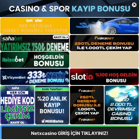
×
Netxcasino GİRİŞ İÇİN TIKLAYINIZ!