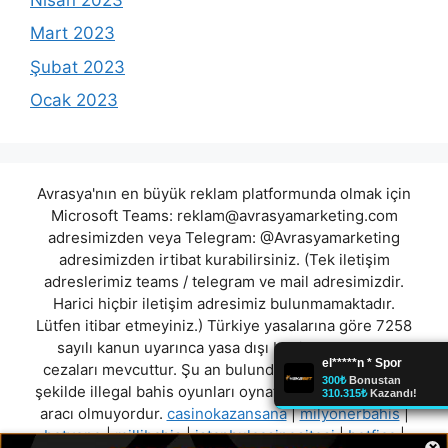
Mart 2023
Şubat 2023
Ocak 2023
Avrasya'nın en büyük reklam platformunda olmak için
Microsoft Teams:
reklam@avrasyamarketing.com
adresimizden veya Telegram: @Avrasyamarketing
adresimizden irtibat kurabilirsiniz. (Tek iletişim
adreslerimiz teams / telegram ve mail adresimizdir.
Harici hiçbir iletişim adresimiz bulunmamaktadır.
Lütfen itibar etmeyiniz.) Türkiye yasalarına göre 7258
sayılı kanun uyarınca yasa dışı bahis oynamanın
cezaları mevcuttur. Şu an bulunduğunuz site hiç bir
şekilde illegal bahis oyunları oynatmıyor ve oynamaya
aracı olmuyordur.
casinokazansana
|
milyonerbahis
|
betveno
|
millibahis
|
istanbulcasinositesi
|
betfica
|
×