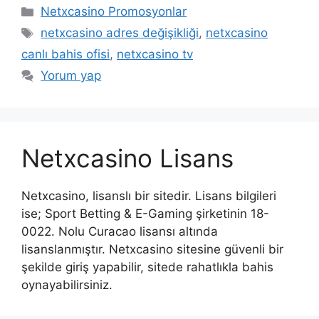
Kategoriler
Netxcasino Promosyonlar
Etiketler
netxcasino adres değişikliği
,
netxcasino
canlı bahis ofisi
,
netxcasino tv
Yorum yap
Netxcasino Lisans
Netxcasino, lisanslı bir sitedir. Lisans bilgileri
ise; Sport Betting & E-Gaming şirketinin 18-
0022. Nolu Curacao lisansı altında
lisanslanmıştır. Netxcasino sitesine güvenli bir
şekilde giriş yapabilir, sitede rahatlıkla bahis
oynayabilirsiniz.