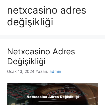
netxcasino adres
değişikliği
Netxcasino Adres
Değişikliği
Ocak 13, 2024
Yazarı:
admin