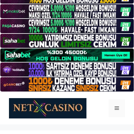
İçeriğe
atla
Menü