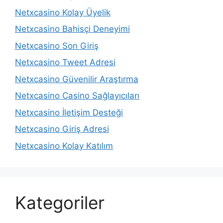
Netxcasino Kolay Üyelik
Netxcasino Bahisçi Deneyimi
Netxcasino Son Giriş
Netxcasino Tweet Adresi
Netxcasino Güvenilir Araştırma
Netxcasino Casino Sağlayıcıları
Netxcasino İletişim Desteği
Netxcasino Giriş Adresi
Netxcasino Kolay Katılım
Kategoriler