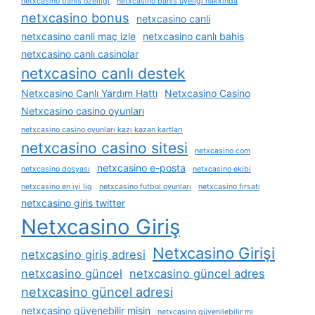
netxcasino bahis özelliği
netxcasino bahis üyeliği hakkında
netxcasino bonus
netxcasino canli
netxcasino canli maç izle
netxcasino canlı bahis
netxcasino canlı casinolar
netxcasino canlı destek
Netxcasino Canlı Yardım Hattı
Netxcasino Casino
Netxcasino casino oyunları
netxcasino casino oyunları kazı kazan kartları
netxcasino casino sitesi
netxcasino com
netxcasino e-posta
netxcasino dosyası
netxcasino ekibi
netxcasino en i̇yi lig
netxcasino futbol oyunları
netxcasino fırsatı
netxcasino giris twitter
Netxcasino Giriş
Netxcasino Girişi
netxcasino giriş adresi
netxcasino güncel
netxcasino güncel adres
netxcasino güncel adresi
netxcasino güvenebilir misin
netxcasino güvenilebilir mi