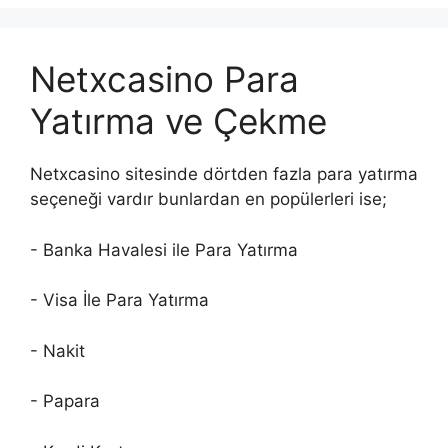
Netxcasino Para
Yatırma ve Çekme
Netxcasino sitesinde dörtden fazla para yatırma
seçeneği vardır bunlardan en popülerleri ise;
- Banka Havalesi ile Para Yatırma
- Visa İle Para Yatırma
- Nakit
- Papara