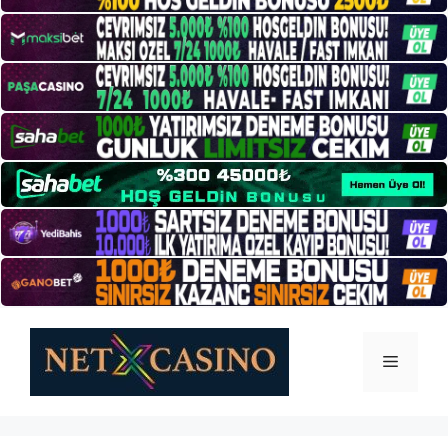
İçeriğe
atla
Menü