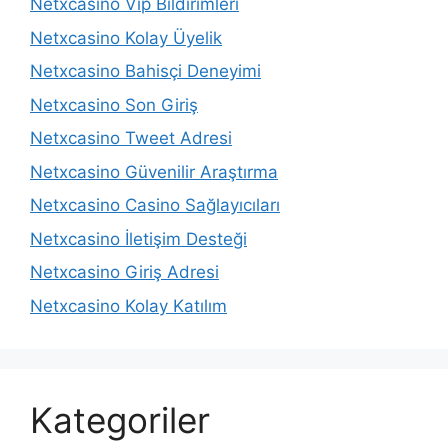
Netxcasino Vip Bildirimleri
Netxcasino Kolay Üyelik
Netxcasino Bahisçi Deneyimi
Netxcasino Son Giriş
Netxcasino Tweet Adresi
Netxcasino Güvenilir Araştırma
Netxcasino Casino Sağlayıcıları
Netxcasino İletişim Desteği
Netxcasino Giriş Adresi
Netxcasino Kolay Katılım
Kategoriler