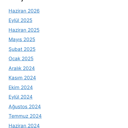
Haziran 2026
Eylül 2025
Haziran 2025
Mayıs 2025
Şubat 2025
Ocak 2025
Aralık 2024
Kasım 2024
Ekim 2024
Eylül 2024
Ağustos 2024
Temmuz 2024
Haziran 2024