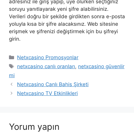
adresiniz ile giriş yapıp, üye olurken seçtiğiniz
soruyu yanıtlayarak yeni şifre alabilirsiniz.
Verileri doğru bir şekilde girdikten sonra e-posta
yoluyla kısa bir şifre alacaksınız. Web sitesine
erişmek ve şifrenizi değiştirmek için bu şifreyi
girin.
Kategoriler
Netxcasino Promosyonlar
Etiketler
netxcasino canlı oranları
,
netxcasino güvenlir
mi
Netxcasino Canlı Bahis Şirketi
Netxcasino TV Etkinlikleri
Yorum yapın