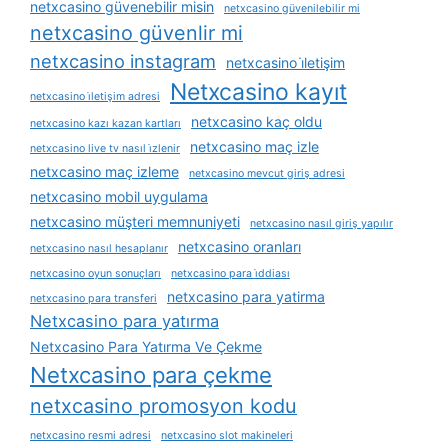
netxcasino güvenebilir misin
netxcasino güvenilebilir mi
netxcasino güvenlir mi
netxcasino instagram
netxcasino i̇letişim
Netxcasino kayıt
netxcasino i̇letişim adresi
netxcasino kaç oldu
netxcasino kazı kazan kartları
netxcasino maç izle
netxcasino live tv nasıl i̇zlenir
netxcasino maç izleme
netxcasino mevcut giriş adresi
netxcasino mobil uygulama
netxcasino müşteri memnuniyeti
netxcasino nasıl giriş yapılır
netxcasino oranları
netxcasino nasıl hesaplanır
netxcasino oyun sonuçları
netxcasino para i̇ddiası
netxcasino para yatirma
netxcasino para transferi
Netxcasino para yatırma
Netxcasino Para Yatırma Ve Çekme
Netxcasino para çekme
netxcasino promosyon kodu
netxcasino resmi adresi
netxcasino slot makineleri