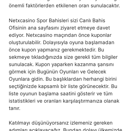
önemli faktörlerden etkilenen oran sunulacaktır.
Netxcasino Spor Bahisleri sizi Canlı Bahis
Ofisinin ana sayfasını ziyaret etmeye davet
ediyor. Netxcasino maçından önce kuponlar
oluşturulabilir. Dolayısıyla oyuna başlamadan
önce kupon yapmanız gerekmektedir. Bu
sekmeye tıkladığınızda size gerekli tüm bilgiler
sunulacak. Kupon yaparken kazanma şansını
görmek için Bugünün Oyunları ve Gelecek
Oyunlara gidin. Bu başlıklardan herhangi birini
seçtiğinizde kapsamlı bir liste görünecektir. Bu
liste oyunun başlama saatini gösterir ve tüm
istatistikleri ve oranları karşılaştırmanıza olanak
tanır.
Katılmayı düşünüyorsanız izlemeniz gereken
adımları açıklayacağız. Bundan dolayı ülkemizde