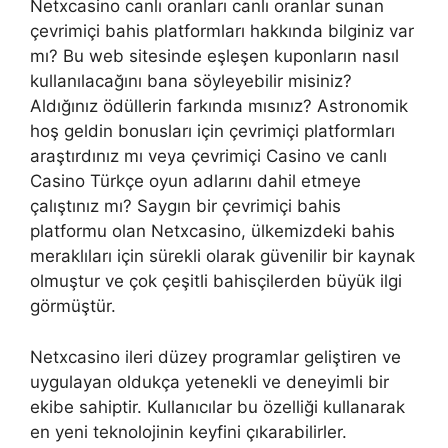
Netxcasino canlı oranları canlı oranlar sunan
çevrimiçi bahis platformları hakkında bilginiz var
mı? Bu web sitesinde eşleşen kuponların nasıl
kullanılacağını bana söyleyebilir misiniz?
Aldığınız ödüllerin farkında mısınız? Astronomik
hoş geldin bonusları için çevrimiçi platformları
araştırdınız mı veya çevrimiçi Casino ve canlı
Casino Türkçe oyun adlarını dahil etmeye
çalıştınız mı? Saygın bir çevrimiçi bahis
platformu olan Netxcasino, ülkemizdeki bahis
meraklıları için sürekli olarak güvenilir bir kaynak
olmuştur ve çok çeşitli bahisçilerden büyük ilgi
görmüştür.
Netxcasino ileri düzey programlar geliştiren ve
uygulayan oldukça yetenekli ve deneyimli bir
ekibe sahiptir. Kullanıcılar bu özelliği kullanarak
en yeni teknolojinin keyfini çıkarabilirler.